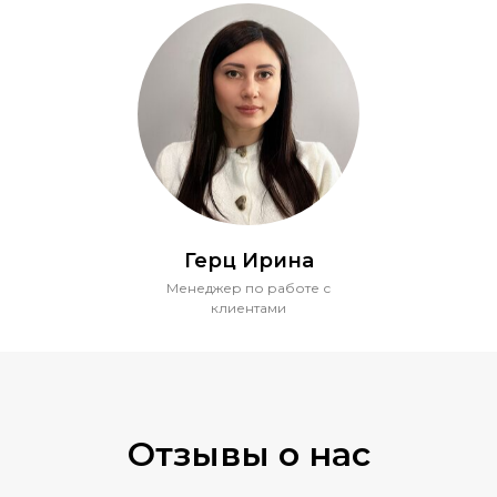
Герц Ирина
Менеджер по работе с
клиентами
Отзывы о нас