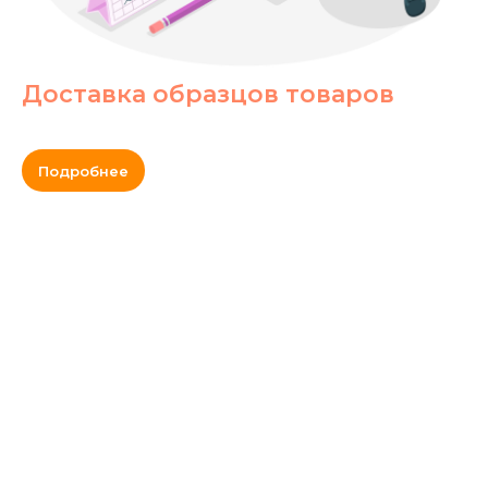
Доставка образцов товаров
Подробнее