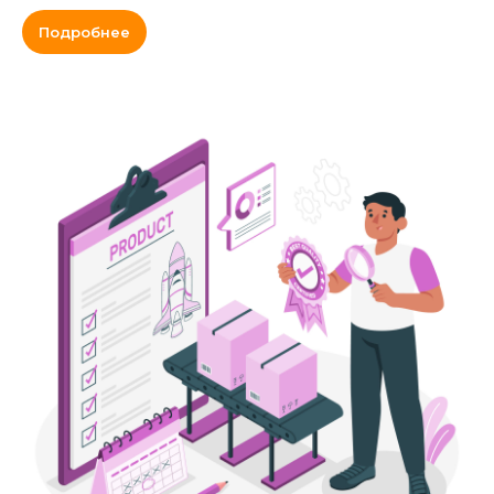
Подробнее