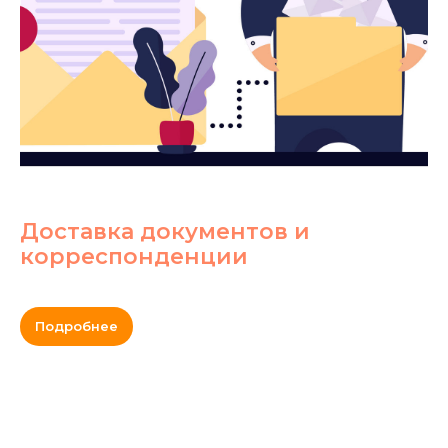
Доставка документов и
корреспонденции
Подробнее