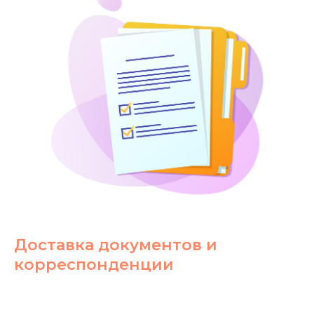
Доставка документов и
корреспонденции