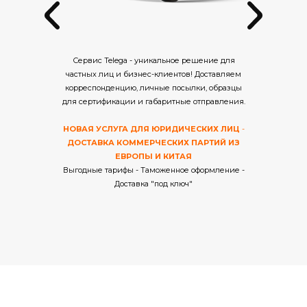
Сервис Telega - уникальное решение для
частных лиц и бизнес-клиентов! Доставляем
корреспонденцию, личные посылки, образцы
для сертификации и габаритные отправления.
НОВАЯ УСЛУГА ДЛЯ ЮРИДИЧЕСКИХ ЛИЦ
-
ДОСТАВКА КОММЕРЧЕСКИХ ПАРТИЙ ИЗ
ЕВРОПЫ И КИТАЯ
Выгодные тарифы - Таможенное оформление -
Доставка "под ключ"
Предоставляем