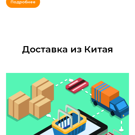
Подробнее
Доставка из Китая