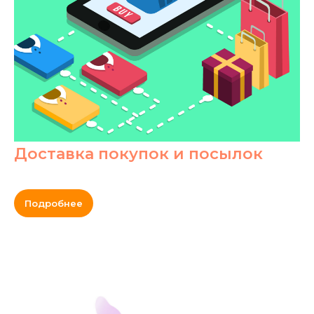
Доставка покупок и посылок
Подробнее