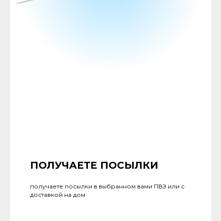
ПОЛУЧАЕТЕ ПОСЫЛКИ
получаете посылки в выбранном вами ПВЗ или с
доставкой на дом