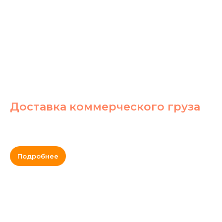
Доставка коммерческого груза
Подробнее