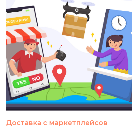
ПОДРОБНЕЕ
Доставка с маркетплейсов