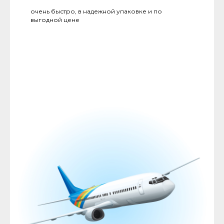
очень быстро, в надежной упаковке и по
выгодной цене