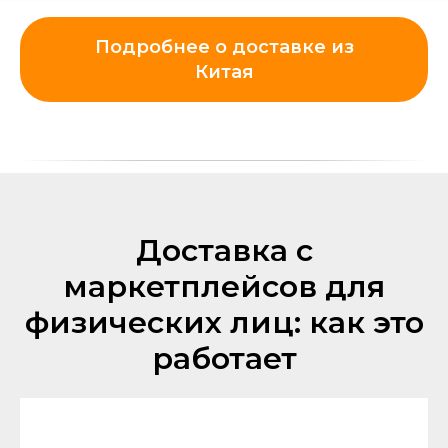
Подробнее о доставке из
Китая
Доставка с
маркетплейсов для
физических лиц: как это
работает