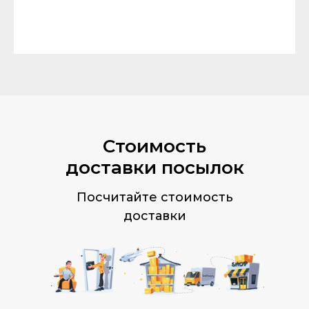
Стоимость
доставки посылок
Посчитайте стоимость
доставки