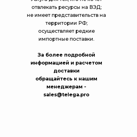
отвлекать ресурсы на ВЭД;
не имеет представительств на
территории РФ;
осуществляет редкие
импортные поставки.
За более подробной
информацией и расчетом
доставки
обращайтесь к нашим
менеджерам -
sales@telega.pro