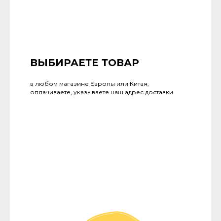
ВЫБИРАЕТЕ ТОВАР
в любом магазине Европы или Китая,
оплачиваете, указываете наш адрес доставки