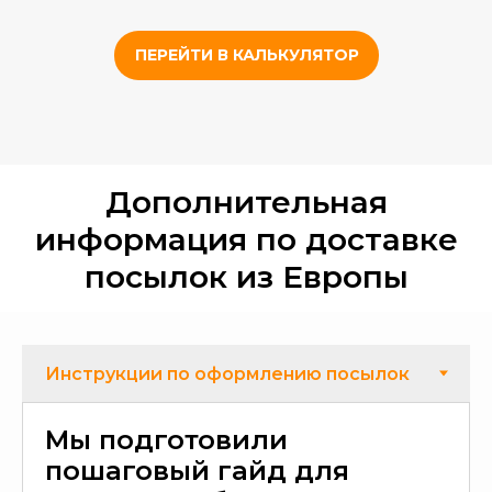
ПЕРЕЙТИ В КАЛЬКУЛЯТОР
Дополнительная
информация по доставке
посылок из Европы
Мы подготовили
пошаговый гайд для