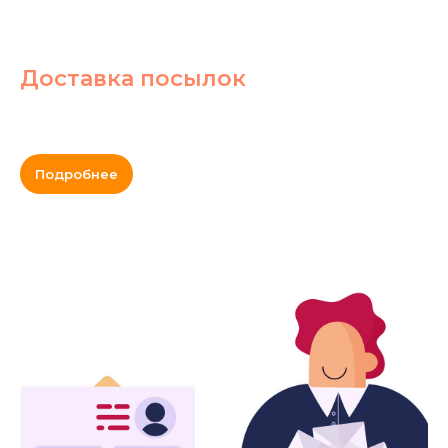
Доставка посылок
Подробнее