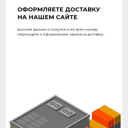
ОФОРМЛЯЕТЕ ДОСТАВКУ
НА НАШЕМ САЙТЕ
вносите данные о покупке и ее трек-номер,
переходите к оформлению заказа на доставку