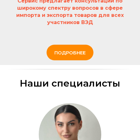
Сервис предлагает консультации по
широкому спектру вопросов в сфере
импорта и экспорта товаров для всех
участников ВЭД
ПОДРОБНЕЕ
Наши специалисты