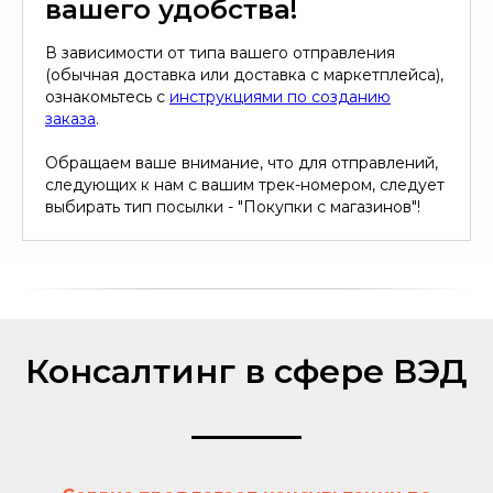
вашего удобства!
В зависимости от типа вашего отправления
(обычная доставка или доставка с маркетплейса),
ознакомьтесь с
инструкциями по созданию
заказа
.
Обращаем ваше внимание, что для отправлений,
следующих к нам с вашим трек-номером, следует
выбирать тип посылки - "Покупки с магазинов"!
Консалтинг в сфере ВЭД