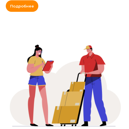
Подробнее