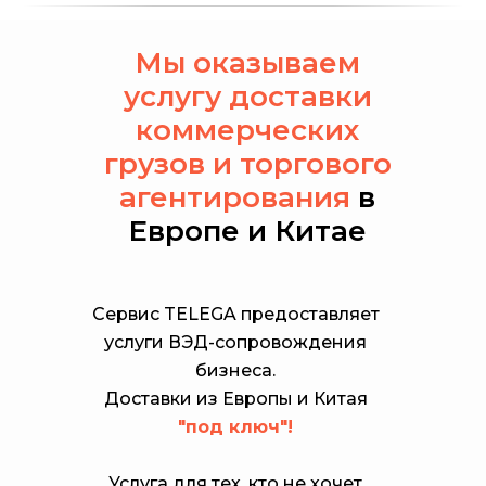
Мы оказываем
услугу доставки
коммерческих
грузов и торгового
агентирования
в
Европе и Китае
Сервис TELEGA предоставляет
услуги ВЭД-сопровождения
бизнеса.
Доставки из Европы и Китая
"под ключ"!
Услуга для тех, кто не хочет