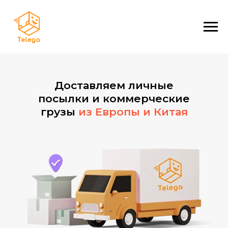
Доставляем личные
посылки и коммерческие
грузы
из Европы и Китая