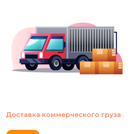
Доставка коммерческого груза